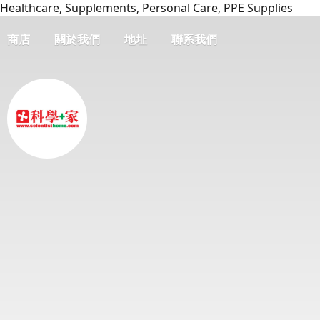
Healthcare, Supplements, Personal Care, PPE Supplies
商店
關於我們
地址
聯系我們