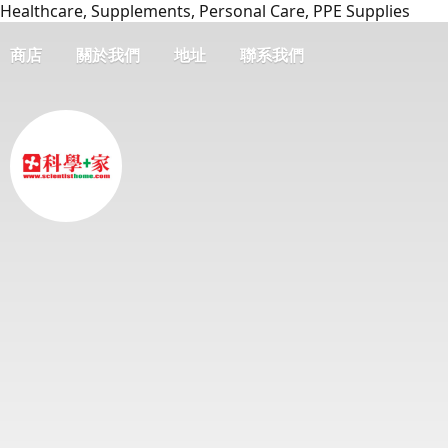
Healthcare, Supplements, Personal Care, PPE Supplies
商店
關於我們
地址
聯系我們