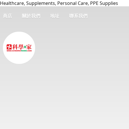
Healthcare, Supplements, Personal Care, PPE Supplies
商店
關於我們
地址
聯系我們