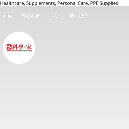
Healthcare, Supplements, Personal Care, PPE Supplies
商店
關於我們
地址
聯系我們